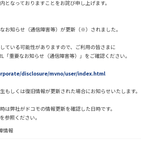
内となっておりますことをお詫び申し上げます。
なお知らせ（通信障害等）が更新（※）されました。
している可能性がありますので、ご利用の皆さまに
RL「重要なお知らせ（通信障害等）」をご確認ください。
rporate/disclosure/mvno/user/index.html
生もしくは復旧情報が更新された場合にお知らせいたします。
時は弊社がドコモの情報更新を確認した日時です。
Lを参照ください。
障情報