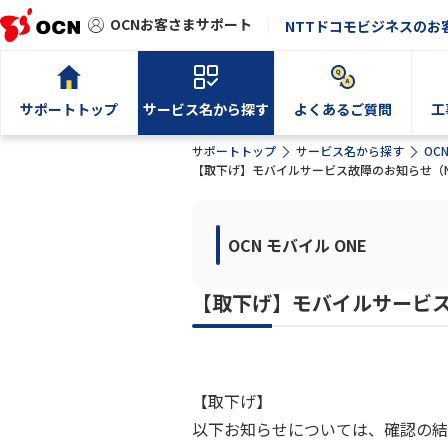
OCNお客さまサポート
NTTドコモビジネスのお
サポートトップ
サービス名から探す
よくあるご質問
工
サポートトップ
サービス名から探す
OC
【取下げ】モバイルサービス故障のお知らせ（
OCN モバイル ONE
【取下げ】モバイルサービス
【取下げ】
以下お知らせについては、確認の結