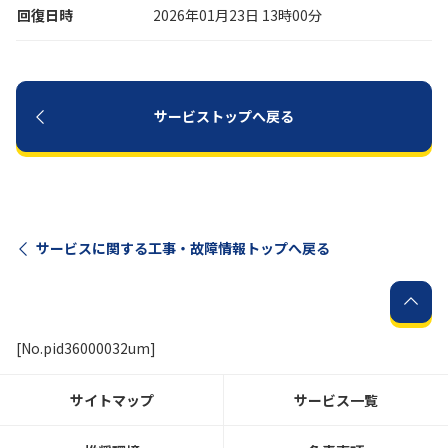
回復日時
2026年01月23日 13時00分
サービストップへ戻る
サービスに関する工事・故障情報トップへ戻る
[No.pid36000032um]
サイトマップ
サービス一覧