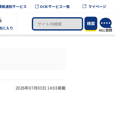
OCN サービス一覧
情報通知サービス
マイページ
気に入り
2026年07月03日 14:03掲載