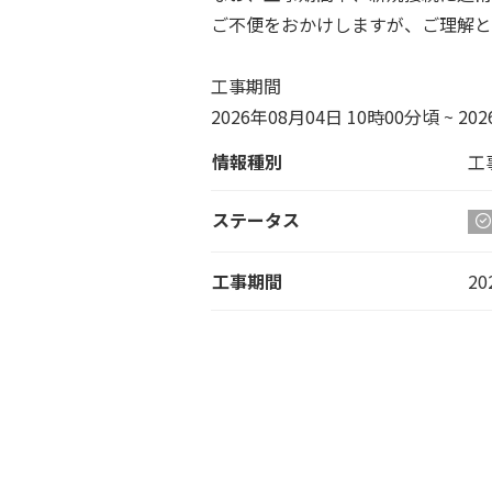
ご不便をおかけしますが、ご理解と
工事期間
2026年08月04日 10時00分頃 ~ 20
情報種別
工
ステータス
工事期間
20