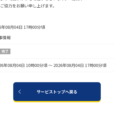
ご協力をお願い申し上げます。
26年08月04日 17時00分頃
事情報
完了
26年08月04日 10時00分頃 〜 2026年08月04日 17時00分頃
サービストップへ戻る