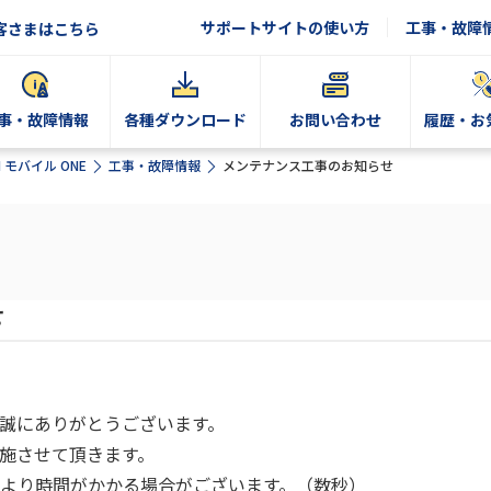
サポートサイトの使い方
工事・故障
客さまはこちら
事・故障情報
各種ダウンロード
お問い合わせ
履歴・お
N モバイル ONE
工事・故障情報
メンテナンス工事のお知らせ
せ
誠にありがとうございます。
施させて頂きます。
より時間がかかる場合がございます。（数秒）