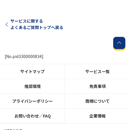
サービスに関する
よくあるご質問トップへ戻る
[No.pid3300000834]
サイトマップ
サービス一覧
推奨環境
免責事項
プライバシーポリシー
商標について
お問い合わせ／FAQ
企業情報