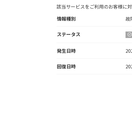
該当サービスをご利用のお客様に対
情報種別
故
ステータス
発生日時
20
回復日時
20