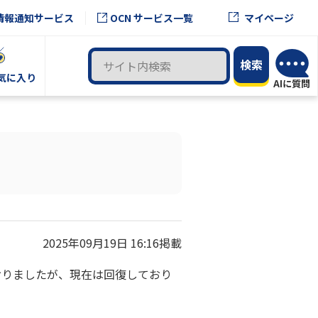
OCN サービス一覧
情報通知サービス
マイページ
気に入り
2025年09月19日 16:16掲載
おりましたが、現在は回復しており