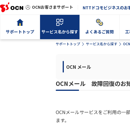
OCNお客さまサポート
NTTドコモビジネスのお
サポートトップ
サービス名から探す
よくあるご質問
工
サポートトップ
サービス名から探す
OC
OCN メール
OCNメール 故障回復のお
OCNメールサービスをご利用の一
ます。