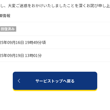
し、大変ご迷惑をおかけいたしましたことを深くお詫び申し上
障情報
回復済み
25年09月16日 19時49分頃
25年09月19日 13時01分
サービストップへ戻る