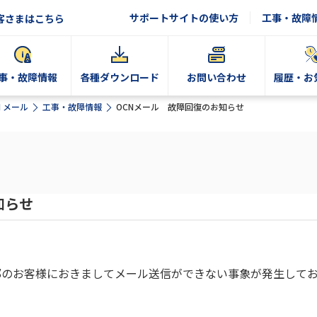
サポートサイトの使い方
工事・故障
客さまはこちら
事・故障情報
各種ダウンロード
お問い合わせ
履歴・お
N メール
工事・故障情報
OCNメール 故障回復のお知らせ
知らせ
部のお客様におきましてメール送信ができない事象が発生して