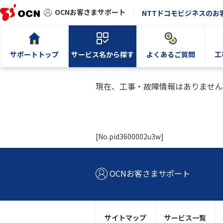
OCNお客さまサポート
NTTドコモビジネスのお
サポートトップ
サービス名から探す
よくあるご質問
工
現在、工事・故障情報はありません
[No.pid3600002u3w]
OCNお客さまサポート
サイトマップ
サービス一覧