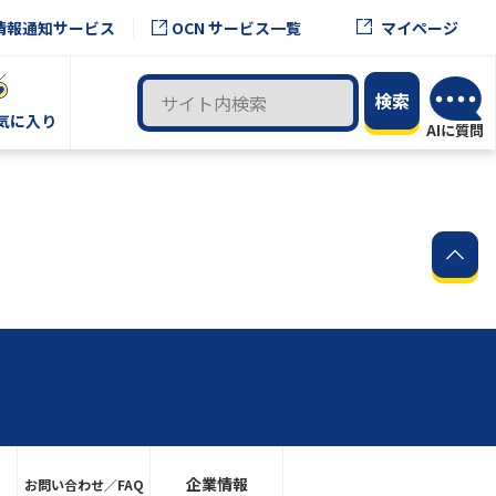
OCN サービス一覧
情報通知サービス
マイページ
気に入り
企業情報
お問い合わせ／FAQ