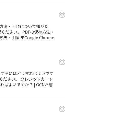
る方法・手順について知りた
ください。 PDFの保存方法・
順 ▼Google Chrome
更するにはどうすればよいです
ください。 クレジットカード
ればよいですか？ | OCNお客