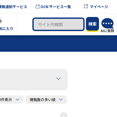
OCN サービス一覧
情報通知サービス
マイページ
気に入り