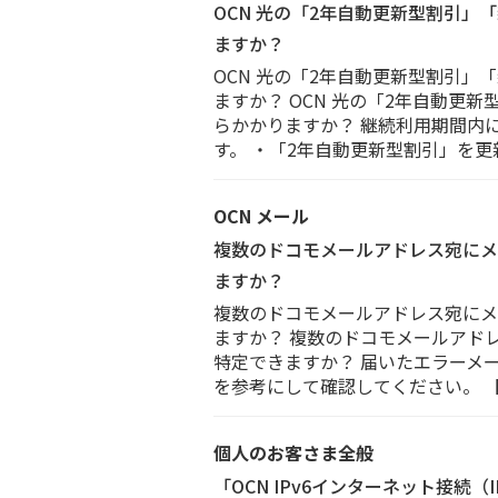
OCN 光の「2年自動更新型割引
ますか？
OCN 光の「2年自動更新型割引
ますか？ OCN 光の「2年自動
らかかりますか？ 継続利用期間内
す。 ・「2年自動更新型割引」を更
OCN メール
複数のドコモメールアドレス宛にメ
ますか？
複数のドコモメールアドレス宛にメ
ますか？ 複数のドコモメールアド
特定できますか？ 届いたエラーメ
を参考にして確認してください。 
個人のお客さま全般
「OCN IPv6インターネット接続