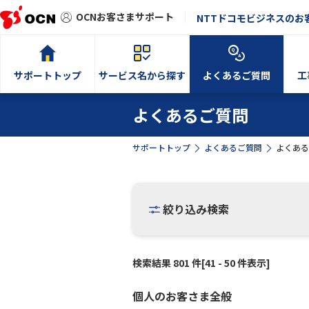
OCNお客さまサポート
NTTドコモビジネスのお
サポートトップ
サービス名から探す
よくあるご質問
工
よくあるご質問
サポートトップ
よくあるご質問
よくある
絞り込み検索
検索結果 801 件[41 - 50 件表示]
個人のお客さま全般