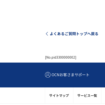
よくあるご質問トップへ戻る
[No.pid3300000002]
OCNお客さまサポート
サイトマップ
サービス一覧