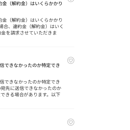
違約金（解約金）はいくらかかり
違約金（解約金）はいくらかかり
た場合、違約金（解約金）はいく
約金を請求させていただきま
信できなかったのか特定でき
信できなかったのか特定でき
の宛先に送信できなかったのか
定できる場合があります。以下