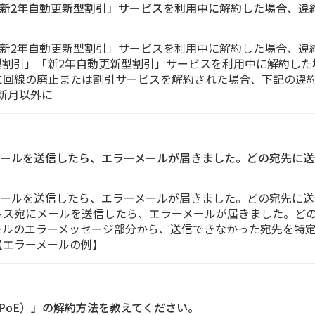
」「新2年自動更新型割引」サービスを利用中に解約した場合、
」「新2年自動更新型割引」サービスを利用中に解約した場合、
更新型割引」「新2年自動更新型割引」サービスを利用中に解約し
に回線の廃止または割引サービスを解約された場合、下記の違
新月以外に
ールを送信したら、エラーメールが届きました。どの宛先に送
ールを送信したら、エラーメールが届きました。どの宛先に送
レス宛にメールを送信したら、エラーメールが届きました。ど
ールのエラーメッセージ部分から、送信できなかった宛先を特
【エラーメールの例】
（IPoE）」の解約方法を教えてください。