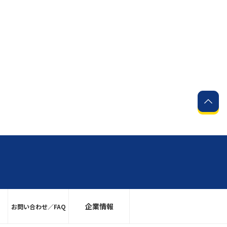
企業情報
お問い合わせ／FAQ