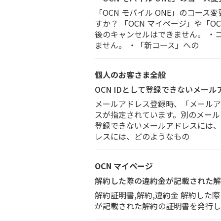
「OCN モバイル ONE」のコース
すか？ 「OCN マイページ」や「
後のキャンセルはできません。 ・
ません。 ・「新コース」への
個人のお客さま全般
OCN IDとして登録できないメー
メールアドレス登録時、「メールア
スが指定されています。別のメールア
登録できないメールアドレスには、どのよ
レスには、どのようなもの
OCN マイページ
解約した際の違約金が記載された解
解約証明書,解約,違約金 解約した際の
が記載された解約の証明書を発行した