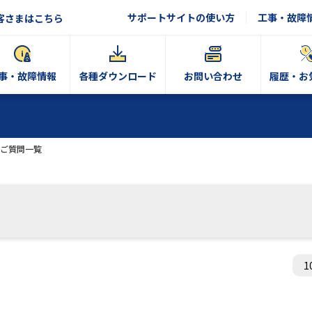
サポートサイトの使い方
工事・故障
客さまはこちら
事・故障情報
各種ダウンロード
お問い合わせ
履歴・お
ご質問一覧