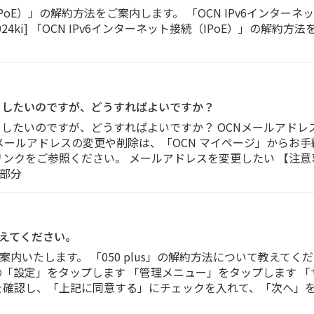
IPoE）」の解約方法をご案内します。 「OCN IPv6インターネ
0024ki] 「OCN IPv6インターネット接続（IPoE）」の解約方
をしたいのですが、どうすればよいですか？
をしたいのですが、どうすればよいですか？ OCNメールアド
メールアドレスの変更や削除は、「OCN マイページ」からお手
リンクをご参照ください。 メールアドレスを変更したい 【注意
部分
て教えてください。
案内いたします。 「050 plus」の解約方法について教えてください
の「設定」をタップします 「管理メニュー」をタップします 
を確認し、「上記に同意する」にチェックを入れて、「次へ」を