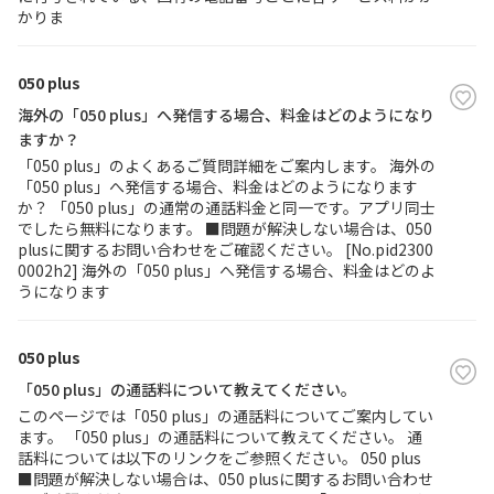
かりま
050 plus
海外の「050 plus」へ発信する場合、料金はどのようになり
ますか？
「050 plus」のよくあるご質問詳細をご案内します。 海外の
「050 plus」へ発信する場合、料金はどのようになります
か？ 「050 plus」の通常の通話料金と同一です。アプリ同士
でしたら無料になります。 ■問題が解決しない場合は、050
plusに関するお問い合わせをご確認ください。 [No.pid2300
0002h2] 海外の「050 plus」へ発信する場合、料金はどのよ
うになります
050 plus
「050 plus」の通話料について教えてください。
このページでは「050 plus」の通話料についてご案内してい
ます。 「050 plus」の通話料について教えてください。 通
話料については以下のリンクをご参照ください。 050 plus
■問題が解決しない場合は、050 plusに関するお問い合わせ