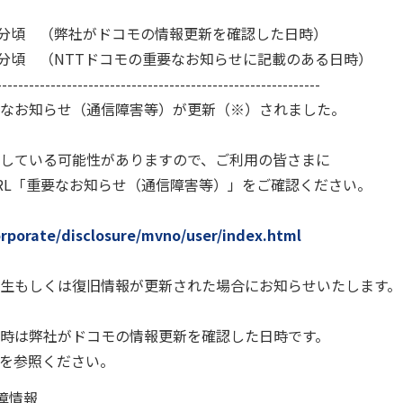
時09分頃 （弊社がドコモの情報更新を確認した日時）
時00分頃 （NTTドコモの重要なお知らせに記載のある日時）
------------------------------------------------------------
なお知らせ（通信障害等）が更新（※）されました。
している可能性がありますので、ご利用の皆さまに
RL「重要なお知らせ（通信障害等）」をご確認ください。
rporate/disclosure/mvno/user/index.html
生もしくは復旧情報が更新された場合にお知らせいたします。
時は弊社がドコモの情報更新を確認した日時です。
Lを参照ください。
障情報