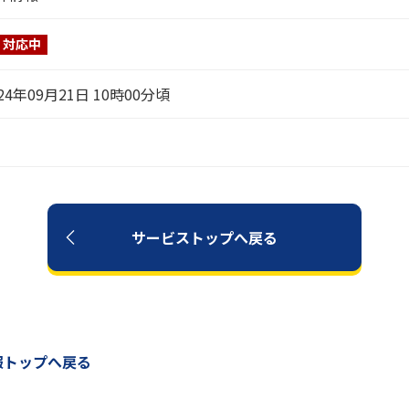
対応中
24年09月21日 10時00分頃
サービストップへ戻る
報トップへ戻る