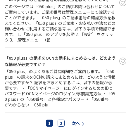
このページでは「050 plus」のご請求お問い合わせについて
ご案内しています。ご請求番号は管理メニューにて確認する
ことができます。 「050 plus」のご請求番号の確認方法を教
えてください。 「050 plus」のご請求・お支払い方法などの
問い合わせに利用するご請求番号は、以下の手順で確認でき
ます。 1. 「050 plus」のアプリを起動 2. ［設定］ をクリッ
ク 3. ［管理メニュー（留
「050 plus」の請求をOCNの請求にまとめるには、どのよう
な情報が必要ですか？
「050 plus」のよくあるご質問詳細をご案内します。 「050
plus」の請求をOCNの請求にまとめるには、どのような情報
が必要ですか？ 請求をおまとめするには、以下の情報が必
要です。 ・「OCN マイページ」にログインするためのIDと
パスワード OCNマイページのログイン/事前設定方法 ・「05
0 plus」の「050番号」と各種設定パスワード 「050番号」
がわからない 「050 plu
1
2
次へ