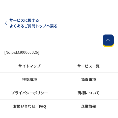
サービスに関する
よくあるご質問トップへ戻る
[No.pid3300000026]
サイトマップ
サービス一覧
推奨環境
免責事項
プライバシーポリシー
商標について
お問い合わせ／FAQ
企業情報